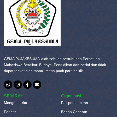
GEMA PUJAKESUMA ialah sebuah pertubuhan Persatuan
Mahasiswa Berdikari Budaya, Pendidikan dan sosial dan tidak
dapat terikat oleh mana -mana puak parti politik.
SEJARAH
Organisasi
Mengenai kita
Fail pentadbiran
Perintis
Bahan Caderan