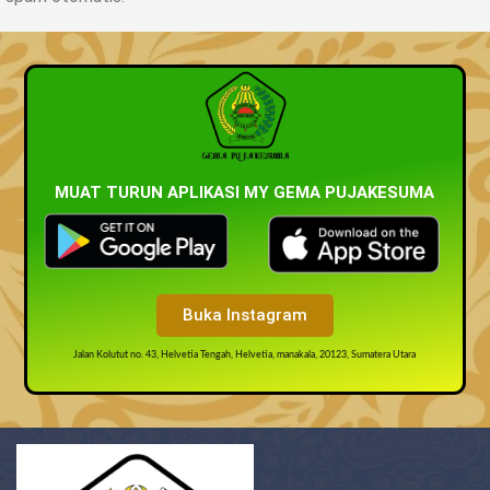
MUAT TURUN APLIKASI MY GEMA PUJAKESUMA
Buka Instagram
Jalan Kolutut no. 43, Helvetia Tengah, Helvetia, manakala, 20123, Sumatera Utara