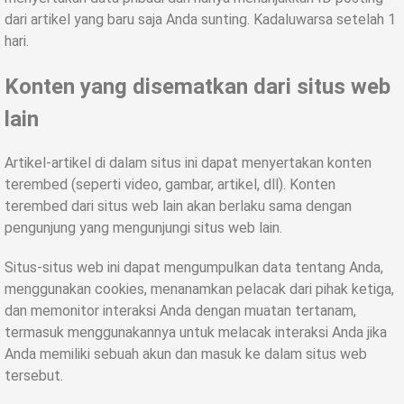
dari artikel yang baru saja Anda sunting
.
Kadaluwarsa setelah
1
hari
.
Konten yang disematkan dari situs web
lain
Artikel-artikel di dalam situs ini dapat menyertakan konten
terembed
(
seperti video
,
gambar
,
artikel
,
dll
).
Konten
terembed dari situs web lain akan berlaku sama dengan
pengunjung yang mengunjungi situs web lain
.
Situs-situs web ini dapat mengumpulkan data tentang Anda
,
menggunakan cookies
,
menanamkan pelacak dari pihak ketiga
,
dan memonitor interaksi Anda dengan muatan tertanam
,
termasuk menggunakannya untuk melacak interaksi Anda jika
Anda memiliki sebuah akun dan masuk ke dalam situs web
tersebut
.