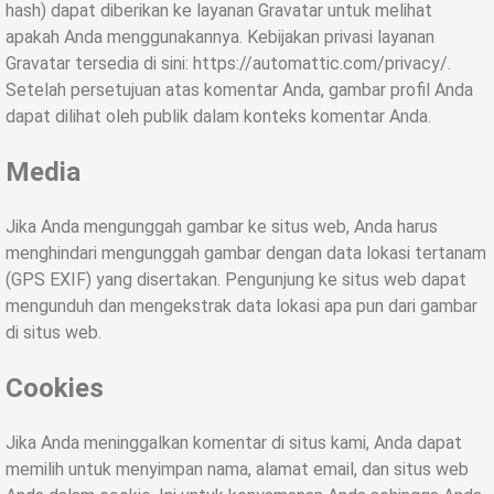
hash
)
dapat diberikan ke layanan Gravatar untuk melihat
apakah Anda menggunakannya
.
Kebijakan privasi layanan
Gravatar tersedia di sini
: https://
automattic.com/privacy/
.
Setelah persetujuan atas komentar Anda
,
gambar profil Anda
dapat dilihat oleh publik dalam konteks komentar Anda
.
Media
Jika Anda mengunggah gambar ke situs web
,
Anda harus
menghindari mengunggah gambar dengan data lokasi tertanam
(
GPS EXIF
)
yang disertakan
.
Pengunjung ke situs web dapat
mengunduh dan mengekstrak data lokasi apa pun dari gambar
di situs web
.
Cookies
Jika Anda meninggalkan komentar di situs kami
,
Anda dapat
memilih untuk menyimpan nama
,
alamat email
,
dan situs web