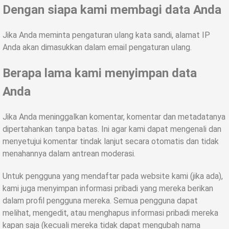
Dengan siapa kami membagi data Anda
Jika Anda meminta pengaturan ulang kata sandi
,
alamat IP
Anda akan dimasukkan dalam email pengaturan ulang
.
Berapa lama kami menyimpan data
Anda
Jika Anda meninggalkan komentar
,
komentar dan metadatanya
dipertahankan tanpa batas
.
Ini agar kami dapat mengenali dan
menyetujui komentar tindak lanjut secara otomatis dan tidak
menahannya dalam antrean moderasi
.
Untuk pengguna yang mendaftar pada website kami
(
jika ada
),
kami juga menyimpan informasi pribadi yang mereka berikan
dalam profil pengguna mereka
.
Semua pengguna dapat
melihat
,
mengedit
,
atau menghapus informasi pribadi mereka
kapan saja
(
kecuali mereka tidak dapat mengubah nama